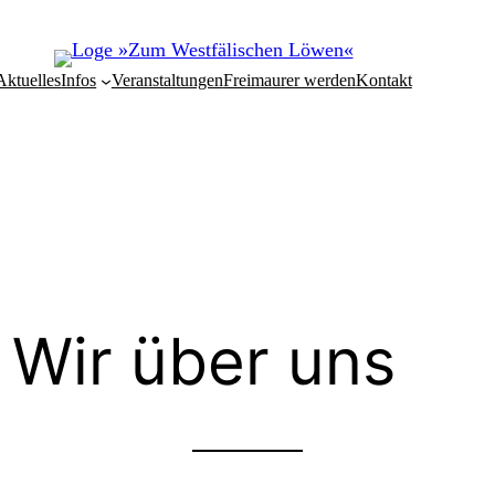
Aktuelles
Infos
Veranstaltungen
Freimaurer werden
Kontakt
Wir über uns