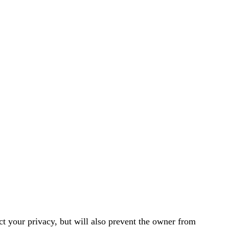
t your privacy, but will also prevent the owner from