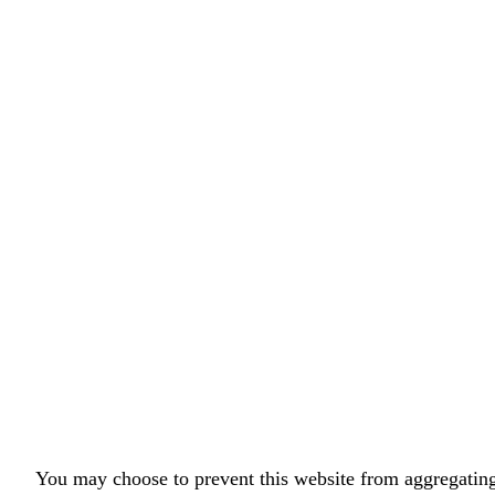
You may choose to prevent this website from aggregating 