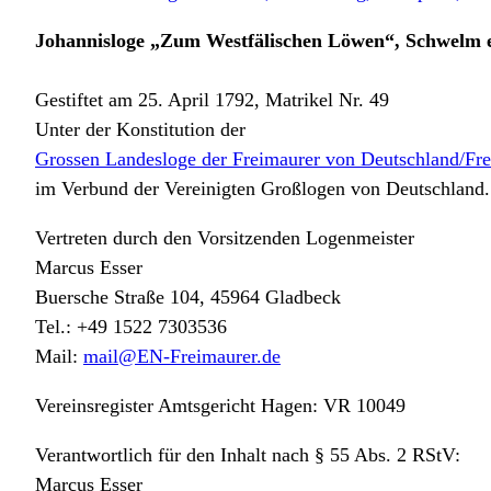
Johannisloge „Zum Westfälischen Löwen“, Schwelm e
Gestiftet am 25. April 1792, Matrikel Nr. 49
Unter der Konstitution der
Grossen Landesloge der Freimaurer von Deutschland/Fr
im Verbund der Vereinigten Großlogen von Deutschland.
Vertreten durch den Vorsitzenden Logenmeister
Marcus Esser
Buersche Straße 104, 45964 Gladbeck
Tel.: +49 1522 7303536
Mail:
mail@EN-Freimaurer.de
Vereinsregister Amtsgericht Hagen: VR 10049
Verantwortlich für den Inhalt nach § 55 Abs. 2 RStV:
Marcus Esser