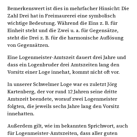
Bemerkenswert ist dies in mehrfacher Hinsicht: Die
Zahl Drei hat in Freimaurerei eine symbolisch
wichtige Bedeutung. Während die Eins z. B. für
Einheit steht und die Zwei u. a. für Gegensätze,
steht die Drei z. B. für die harmonische Auflösung
von Gegensätzen.
Eine Logenmeister-Amtszeit dauert drei Jahre und
dass ein Logenbruder drei Amtszeiten lang den
Vorsitz einer Loge innehat, kommt nicht oft vor.
In unserer Schwelmer Loge war es zuletzt Jörg
Kartenberg, der vor rund 12 Jahren seine dritte
Amtszeit beendete, worauf zwei Logenmeister
folgten, die jeweils sechs Jahre lang den Vorsitz
innehatten.
Außerdem gilt, wie im bekannten Sprichwort, auch
für Logenmeister-Amtszeiten, dass aller guten