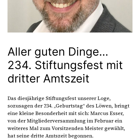
Aller guten Dinge…
234. Stiftungsfest mit
dritter Amtszeit
Das diesjährige Stiftungsfest unserer Loge,
sozusagen der 234. „Geburtstag“ des Löwen, bringt
eine kleine Besonderheit mit sich: Marcus Esser,
von der Mitgliederversammlung im Februar ein
weiteres Mal zum Vorsitzenden Meister gewählt,
hat seine dritte Amtszeit begonnen.