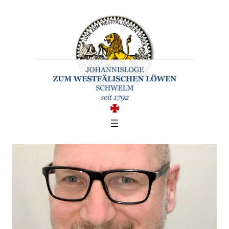
Zum
Inhalt
springen