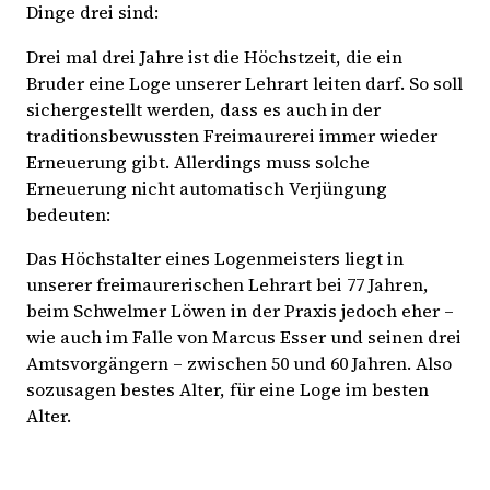
Dinge drei sind:
Drei mal drei Jahre ist die Höchstzeit, die ein
Bruder eine Loge unserer Lehrart leiten darf. So soll
sichergestellt werden, dass es auch in der
traditionsbewussten Freimaurerei immer wieder
Erneuerung gibt. Allerdings muss solche
Erneuerung nicht automatisch Verjüngung
bedeuten:
Das Höchstalter eines Logenmeisters liegt in
unserer freimaurerischen Lehrart bei 77 Jahren,
beim Schwelmer Löwen in der Praxis jedoch eher –
wie auch im Falle von Marcus Esser und seinen drei
Amtsvorgängern – zwischen 50 und 60 Jahren. Also
sozusagen bestes Alter, für eine Loge im besten
Alter.