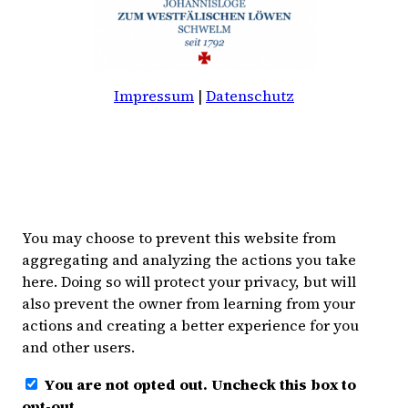
Impressum
|
Datenschutz
You may choose to prevent this website from
aggregating and analyzing the actions you take
here. Doing so will protect your privacy, but will
also prevent the owner from learning from your
actions and creating a better experience for you
and other users.
You are not opted out. Uncheck this box to
opt-out.