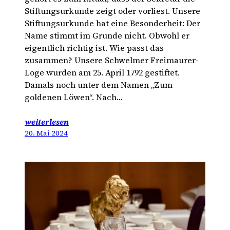
Stiftungsurkunde zeigt oder vorliest. Unsere
Stiftungsurkunde hat eine Besonderheit: Der
Name stimmt im Grunde nicht. Obwohl er
eigentlich richtig ist. Wie passt das
zusammen? Unsere Schwelmer Freimaurer-
Loge wurden am 25. April 1792 gestiftet.
Damals noch unter dem Namen „Zum
goldenen Löwen“. Nach…
weiterlesen
20. Mai 2024