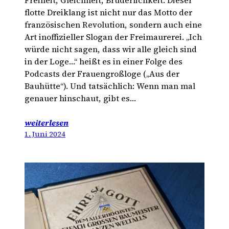
Freiheit, Gleichheit, Brüderlichkeit. Dieser
flotte Dreiklang ist nicht nur das Motto der
französischen Revolution, sondern auch eine
Art inoffizieller Slogan der Freimaurerei. „Ich
würde nicht sagen, dass wir alle gleich sind
in der Loge…“ heißt es in einer Folge des
Podcasts der Frauengroßloge („Aus der
Bauhütte“). Und tatsächlich: Wenn man mal
genauer hinschaut, gibt es…
weiterlesen
1. Juni 2024