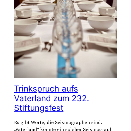
Trinkspruch aufs
Vaterland zum 232.
Stiftungsfest
Es gibt Worte, die Seismographen sind.
„Vaterland“ könnte ein solcher Seismograph