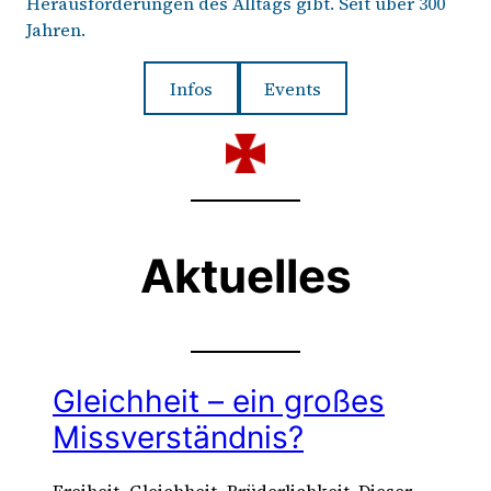
Herausforderungen des Alltags gibt. Seit über 300
Jahren.
Infos
Events
Aktuelles
Gleichheit – ein großes
Missverständnis?