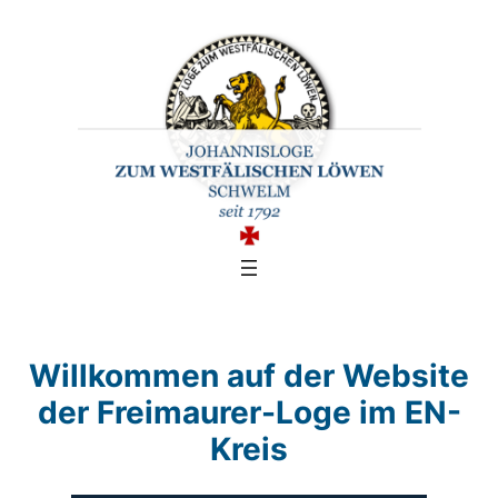
Zum
Inhalt
springen
Willkommen auf der Website
der Freimaurer-Loge im EN-
Kreis