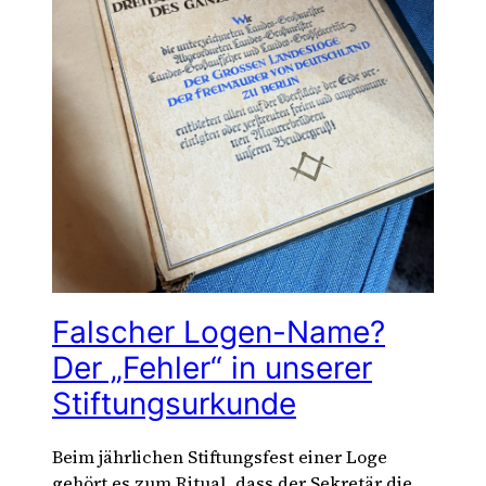
Falscher Logen-Name?
Der „Fehler“ in unserer
Stiftungsurkunde
Beim jährlichen Stiftungsfest einer Loge
gehört es zum Ritual, dass der Sekretär die