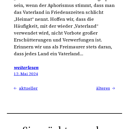
sein, wenn der Aphorismus stimmt, dass man
das Vaterland in Friedenszeiten schlicht
„Heimat“ nennt. Hoffen wir, dass die
Häufigkeit, mit der wieder „Vaterland“
verwendet wird, nicht Vorbote großer
Erschütterungen und Verwerfungen ist.
Erinnern wir uns als Freimaurer stets daran,
dass jedes Land ein Vaterland…
weiterlesen
12. Mai 2024
←
aktueller
älteres
→